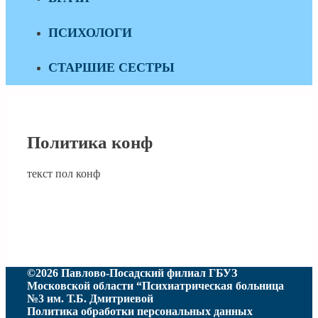
ПСИХОЛОГИ
СТАРШИЕ СЕСТРЫ
Политика конф
текст пол конф
©2026 Павлово-Посадский филиал ГБУЗ
Московской области “Психиатрическая больница
№3 им. Т.Б. Дмитриевой
Политика обработки персональных данных