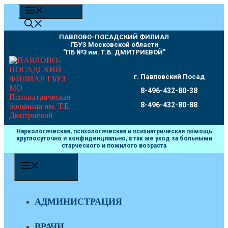
Перейти
МЕНЮ
к
содержимому
ПАВЛОВО-ПОСАДСКИЙ ФИЛИАЛ
ГБУЗ Московской области
"ПБ №3 им. Т.Б. ДМИТРИЕВОЙ"
г. Павловский Посад
8-496-432-80-38
8-496-432-80-88
Наркологическая, психологическая и психиатрическая помощь
круглосуточно и конфиденциально, а так же уход за больными
старческого и пожилого возраста
МЕНЮ
АДМИНИСТРАЦИЯ
ВРАЧИ