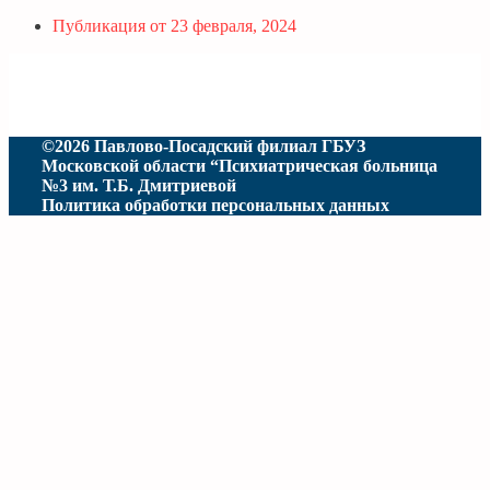
Публикация от
23 февраля, 2024
©2026 Павлово-Посадский филиал ГБУЗ
Московской области “Психиатрическая больница
№3 им. Т.Б. Дмитриевой
Политика обработки персональных данных