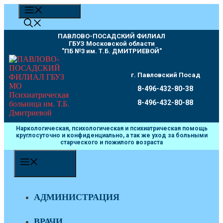
Перейти
МЕНЮ
к
содержимому
ПАВЛОВО-ПОСАДСКИЙ ФИЛИАЛ
ГБУЗ Московской области
"ПБ №3 им. Т.Б. ДМИТРИЕВОЙ"
г. Павловский Посад
8-496-432-80-38
8-496-432-80-88
Наркологическая, психологическая и психиатрическая помощь
круглосуточно и конфиденциально, а так же уход за больными
старческого и пожилого возраста
МЕНЮ
АДМИНИСТРАЦИЯ
ВРАЧИ