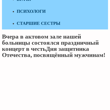
ПСИХОЛОГИ
СТАРШИЕ СЕСТРЫ
Вчера в актовом зале нашей
больницы состоялся праздничный
концерт в честьДня защитника
Отечества, посвящённый мужчинам!