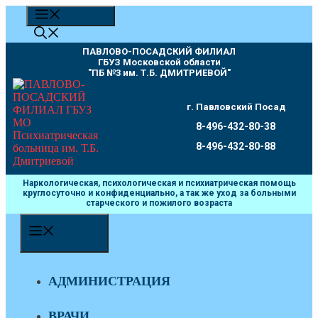
Перейти
МЕНЮ
к
содержимому
ПАВЛОВО-ПОСАДСКИЙ ФИЛИАЛ
ГБУЗ Московской области
"ПБ №3 им. Т.Б. ДМИТРИЕВОЙ"
г. Павловский Посад
8-496-432-80-38
8-496-432-80-88
Наркологическая, психологическая и психиатрическая помощь
круглосуточно и конфиденциально, а так же уход за больными
старческого и пожилого возраста
МЕНЮ
АДМИНИСТРАЦИЯ
ВРАЧИ