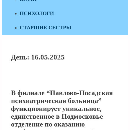
ПСИХОЛОГИ
СТАРШИЕ СЕСТРЫ
День:
16.05.2025
В филиале “Павлово-Посадская
психиатрическая больница”
функционирует уникальное,
единственное в Подмосковье
отделение по оказанию