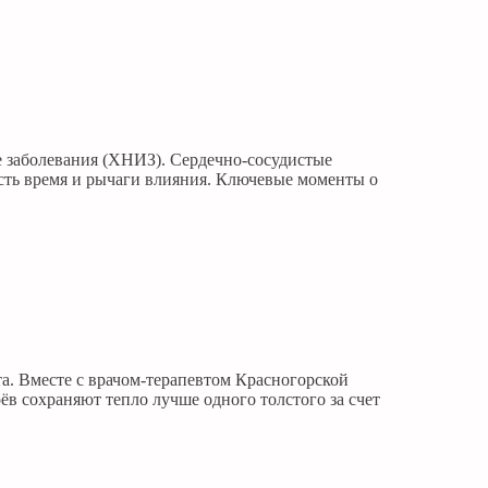
е заболевания (ХНИЗ). Сердечно-сосудистые
 есть время и рычаги влияния. Ключевые моменты о
а. Вместе с врачом-терапевтом Красногорской
в сохраняют тепло лучше одного толстого за счет