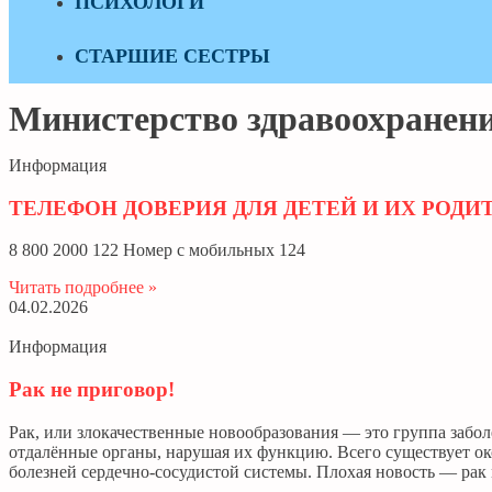
ПСИХОЛОГИ
СТАРШИЕ СЕСТРЫ
Министерство здравоохранен
Информация
ТЕЛЕФОН ДОВЕРИЯ ДЛЯ ДЕТЕЙ И ИХ РОДИ
8 800 2000 122 Номер с мобильных 124
Читать подробнее »
04.02.2026
Информация
Рак не приговор!
Рак, или злокачественные новообразования — это группа забол
отдалённые органы, нарушая их функцию. Всего существует ок
болезней сердечно-сосудистой системы. Плохая новость — рак 