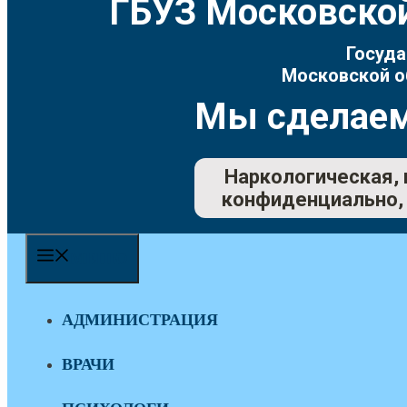
ГБУЗ Московской
Госуда
Московской о
Мы сделаем
Наркологическая, 
конфиденциально, 
МЕНЮ
АДМИНИСТРАЦИЯ
ВРАЧИ