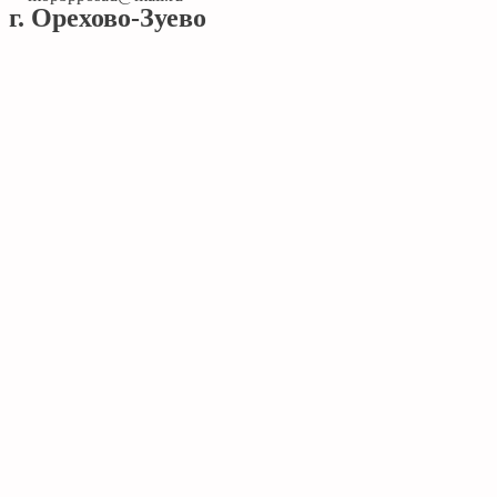
г. Орехово-Зуево