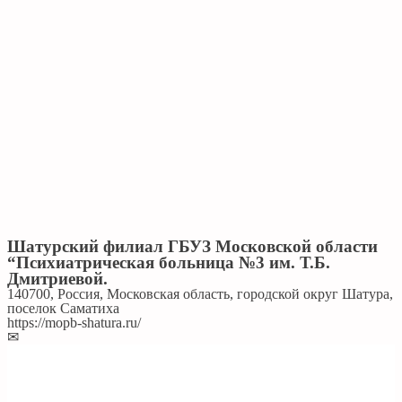
Шатурский филиал ГБУЗ Московской области
“Психиатрическая больница №3 им. Т.Б.
Дмитриевой.
140700, Россия, Московская область, городской округ Шатура,
поселок Саматиха
https://mopb-shatura.ru/
✉