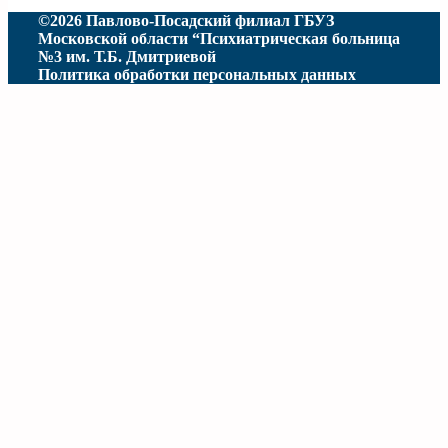
©2026 Павлово-Посадский филиал ГБУЗ
Московской области “Психиатрическая больница
№3 им. Т.Б. Дмитриевой
Политика обработки персональных данных