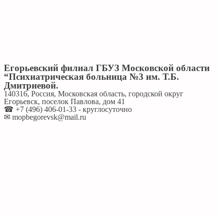
Егорьевский филиал ГБУЗ Московской области
“Психиатрическая больница №3 им. Т.Б.
Дмитриевой.
140316, Россия, Московская область, городской округ
Егорьевск, поселок Павлова, дом 41
☎ +7 (496) 406-01-33 - круглосуточно
✉ mopbegorevsk@mail.ru