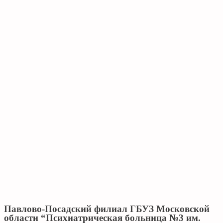
Павлово-Посадский филиал ГБУЗ Московской
области “Психиатрическая больница №3 им.