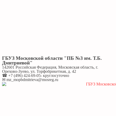
ГБУЗ Московской области "ПБ №3 им. Т.Б.
Дмитриевой"
142601 Российская Федерация, Московская область, г.
Орехово-Зуево, ул. Торфобрикетная, д. 42
☎ +7 (496) 424-69-05- круглосуточно
✉ mz_mopbdmitrieva@mosreg.ru