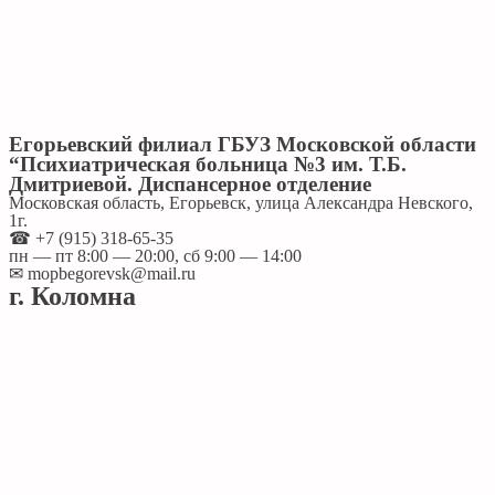
Егорьевский филиал ГБУЗ Московской области
“Психиатрическая больница №3 им. Т.Б.
Дмитриевой. Диспансерное отделение
Московская область, Егорьевск, улица Александра Невского,
1г.
☎ +7 (915) 318-65-35
пн — пт 8:00 — 20:00, сб 9:00 — 14:00
✉ mopbegorevsk@mail.ru
г. Коломна