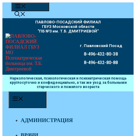
Перейти
МЕНЮ
к
содержимому
ПАВЛОВО-ПОСАДСКИЙ ФИЛИАЛ
ГБУЗ Московской области
"ПБ №3 им. Т.Б. ДМИТРИЕВОЙ"
г. Павловский Посад
8-496-432-80-38
8-496-432-80-88
Наркологическая, психологическая и психиатрическая помощь
круглосуточно и конфиденциально, а так же уход за больными
старческого и пожилого возраста
МЕНЮ
АДМИНИСТРАЦИЯ
ВРАЧИ