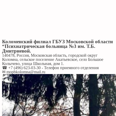
Коломенский филиал ГБУЗ Московской области
“Психиатрическая больница №3 им. Т.Б.
Дмитриевой.
140478, Россия, Московская область, городской округ
Коломна, сельское поселение Акатьевское, село Большое
Колычево, улица Школьная, дом 1.
☎ +7 (496) 623-03-30 - Телефон приемного отделения
✉ mopbkolomna@mail.ru