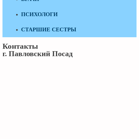
ПСИХОЛОГИ
СТАРШИЕ СЕСТРЫ
Контакты
г. Павловский Посад