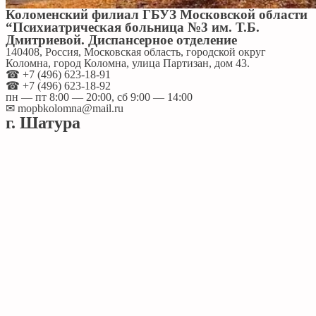
Коломенский филиал ГБУЗ Московской области
“Психиатрическая больница №3 им. Т.Б.
Дмитриевой. Диспансерное отделение
140408, Россия, Московская область, городской округ
Коломна, город Коломна, улица Партизан, дом 43.
☎ +7 (496) 623-18-91
☎ +7 (496) 623-18-92
пн — пт 8:00 — 20:00, сб 9:00 — 14:00
✉ mopbkolomna@mail.ru
г. Шатура