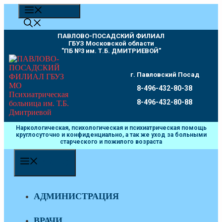
Перейти
МЕНЮ
к
содержимому
ПАВЛОВО-ПОСАДСКИЙ ФИЛИАЛ
ГБУЗ Московской области
"ПБ №3 им. Т.Б. ДМИТРИЕВОЙ"
г. Павловский Посад
8-496-432-80-38
8-496-432-80-88
Наркологическая, психологическая и психиатрическая помощь
круглосуточно и конфиденциально, а так же уход за больными
старческого и пожилого возраста
МЕНЮ
АДМИНИСТРАЦИЯ
ВРАЧИ