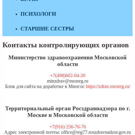
ПСИХОЛОГИ
СТАРШИЕ СЕСТРЫ
Контакты контролирующих органов
Министерство здравоохранения Московской
области
+7(498)602-04-20
minzdrav@mosreg.ru
Блок для сайта на доработке в Мингос
https://zdrav.mosreg.ru/
Территориальный орган Росздравнадзора по г.
Москве и Московской области
+7(916) 256-76-76
Адрес электронной почты: office@reg77.roszdravnadzor.gov.ru