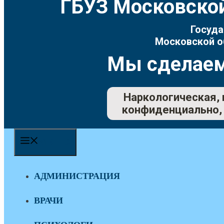
ГБУЗ Московской
Госуда
Московской о
Мы сделаем
Наркологическая, 
конфиденциально, 
МЕНЮ
АДМИНИСТРАЦИЯ
ВРАЧИ