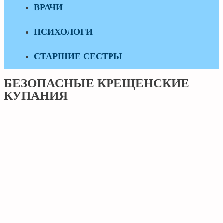
ВРАЧИ
ПСИХОЛОГИ
СТАРШИЕ СЕСТРЫ
БЕЗОПАСНЫЕ КРЕЩЕНСКИЕ
КУПАНИЯ