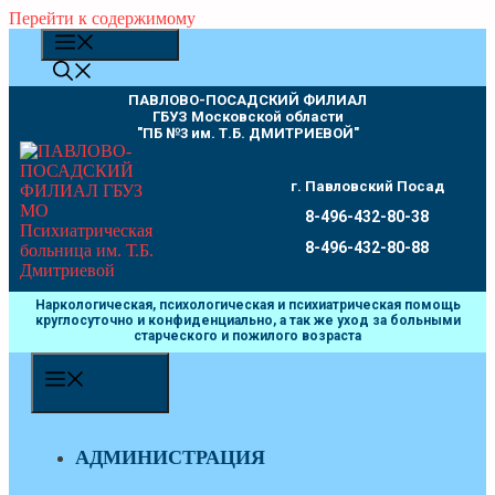
Перейти к содержимому
МЕНЮ
ПАВЛОВО-ПОСАДСКИЙ ФИЛИАЛ
ГБУЗ Московской области
"ПБ №3 им. Т.Б. ДМИТРИЕВОЙ"
г. Павловский Посад
8-496-432-80-38
8-496-432-80-88
Наркологическая, психологическая и психиатрическая помощь
круглосуточно и конфиденциально, а так же уход за больными
старческого и пожилого возраста
МЕНЮ
АДМИНИСТРАЦИЯ