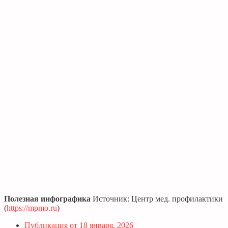
Полезная инфографика
Источник: Центр мед. профилактики
(
https://mpmo.ru
)
Публикация от
18 января, 2026