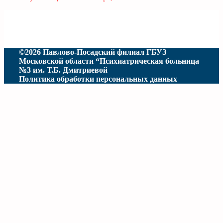
©2026 Павлово-Посадский филиал ГБУЗ
Московской области “Психиатрическая больница
№3 им. Т.Б. Дмитриевой
Политика обработки персональных данных