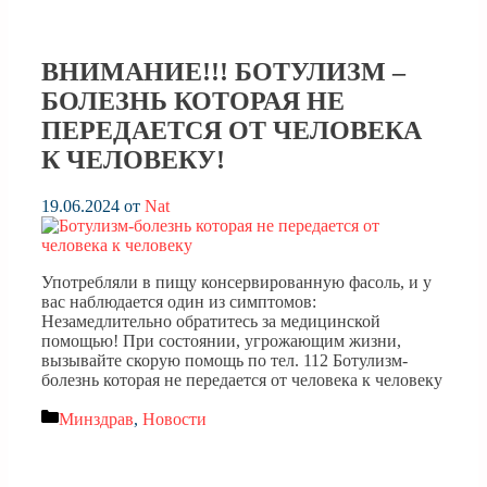
ВНИМАНИЕ!!! БОТУЛИЗМ –
БОЛЕЗНЬ КОТОРАЯ НЕ
ПЕРЕДАЕТСЯ ОТ ЧЕЛОВЕКА
К ЧЕЛОВЕКУ!
19.06.2024
от
Nat
Употребляли в пищу консервированную фасоль, и у
вас наблюдается один из симптомов:
Незамедлительно обратитесь за медицинской
помощью! При состоянии, угрожающим жизни,
вызывайте скорую помощь по тел. 112 Ботулизм-
болезнь которая не передается от человека к человеку
Рубрики
Минздрав
,
Новости