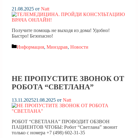
21.08.2025
от
Natt
Получите помощь не выходя из дома! Удобно!
Быстро! Безопасно!
Рубрики
Информация
,
Минздрав
,
Новости
НЕ ПРОПУСТИТЕ ЗВОНОК ОТ
РОБОТА “СВЕТЛАНА”
13.11.2025
21.08.2025
от
Natt
РОБОТ “СВЕТЛАНА” ПРОВОДИТ ОБЗВОН
ПАЦИЕНТОВ ЧТОБЫ: Робот “Светлана” звонит
только с номера +7 (498) 602-31-35