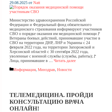
29.08.2025
от
Natt
Министерство здравоохранения Российской
Федерации и Федеральный фонд обязательного
медицинского страхования информируют участников
СВО о порядке оказания им медицинской помощи🚩
Ветераны боевых действий, принимавшие участие в
СВО на территории ДНР, ЛНР и Украины с 24
февраля 2022 года, на территории Запорожской и
Херсонской областей с 30 сентября 2022 года,
уволенные с военной службы (службы, работы);🚩
Лица, принимавшие в …
Читать далее
Рубрики
Информация
,
Минздрав
,
Новости
ТЕЛЕМЕДИЦИНА. ПРОЙДИ
КОНСУЛЬТАЦИЮ ВРАЧА
ОНЛАЙН!