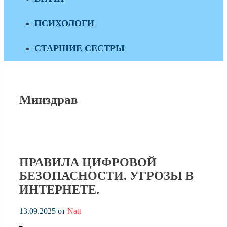
ПСИХОЛОГИ
СТАРШИЕ СЕСТРЫ
Минздрав
ПРАВИЛА ЦИФРОВОЙ
БЕЗОПАСНОСТИ. УГРОЗЫ В
ИНТЕРНЕТЕ.
13.09.2025
от
Natt