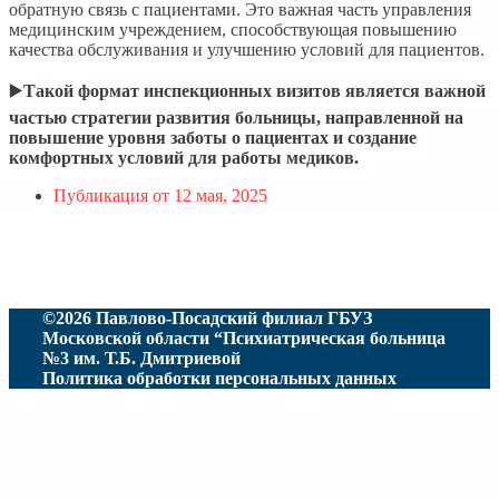
обратную связь с пациентами. Это важная часть управления
медицинским учреждением, способствующая повышению
качества обслуживания и улучшению условий для пациентов.
▶️
Такой формат инспекционных визитов является важной
частью стратегии развития больницы, направленной на
повышение уровня заботы о пациентах и создание
комфортных условий для работы медиков.
Публикация от
12 мая, 2025
©2026 Павлово-Посадский филиал ГБУЗ
Московской области “Психиатрическая больница
№3 им. Т.Б. Дмитриевой
Политика обработки персональных данных