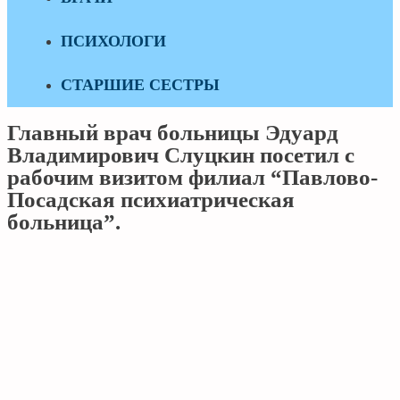
ПСИХОЛОГИ
СТАРШИЕ СЕСТРЫ
Главный врач больницы Эдуард
Владимирович Слуцкин посетил с
рабочим визитом филиал “Павлово-
Посадская психиатрическая
больница”.