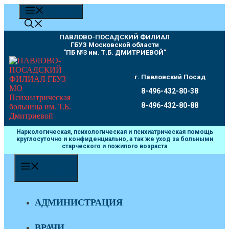
Перейти
МЕНЮ
к
содержимому
ПАВЛОВО-ПОСАДСКИЙ ФИЛИАЛ
ГБУЗ Московской области
"ПБ №3 им. Т.Б. ДМИТРИЕВОЙ"
г. Павловский Посад
8-496-432-80-38
8-496-432-80-88
Наркологическая, психологическая и психиатрическая помощь
круглосуточно и конфиденциально, а так же уход за больными
старческого и пожилого возраста
МЕНЮ
АДМИНИСТРАЦИЯ
ВРАЧИ