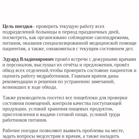
Цель поездки
– проверить текущую работу всех
подразделений больницы в период праздничных дней,
посмотреть, как организовано соблюдение санэпидрежима,
питания, оказания специализированной медицинской помощи
пациентам, а также, ознакомиться с текущим состоянием дел.
Эдуард Владимирович
провёл встречи с дежурными врачами
и персоналом, выслушал их отчёты и предложения, провёл
обход всех отделений,чтобы проверить состояние пациентов и
оценить работу медработников. Главным врачом даны
рекомендации и решения по устранению замечаний,
возникших в ходе обхода.
Также руководитель посетил все пищеблоки для проверки
состояния помещений, контроля качества поступающей
продукции, условий хранения пищевых продуктов,
приготовления и выдачи готовой пищи, условий труда
работников питания.
Рабочие поездки позволяют выявить проблемы на месте,
задать вопросы медсестрам и врачам, а также наладить