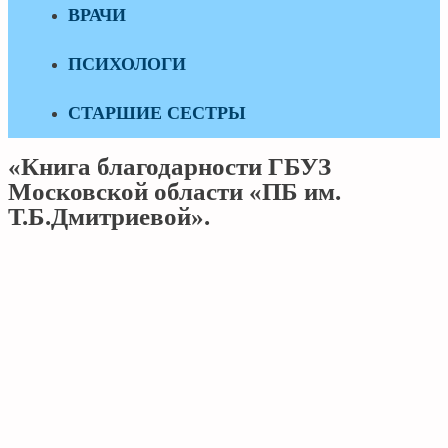
ВРАЧИ
ПСИХОЛОГИ
СТАРШИЕ СЕСТРЫ
«Книга благодарности ГБУЗ
Московской области «ПБ им.
Т.Б.Дмитриевой».