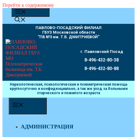
Перейти к содержимому
МЕНЮ
ПАВЛОВО-ПОСАДСКИЙ ФИЛИАЛ
ГБУЗ Московской области
"ПБ №3 им. Т.Б. ДМИТРИЕВОЙ"
г. Павловский Посад
8-496-432-80-38
8-496-432-80-88
Наркологическая, психологическая и психиатрическая помощь
круглосуточно и конфиденциально, а так же уход за больными
старческого и пожилого возраста
МЕНЮ
АДМИНИСТРАЦИЯ