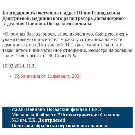
Благодарность поступила в адрес Юлии Геннадьевны
Дмитриевой, медицинского регистратора диспансерного
отделения Павлово-Посадского филиала.
«Огромная благодарность за великолепную, быструю, очень
уважительную к посетителям работу сотрудника на месте
администратора Дмитриевой Ю.Г. Даже удивительно, что
такая четкое и внимательное отношение, несмотря на большое
количество посетителей. Спасибо!»
10.02.2024, Н.В.
Публикация от
12 февраля, 2024
©2026 Павлово-Посадский филиал ГБУЗ
Московской области “Психиатрическая больница
№3 им. Т.Б. Дмитриевой
Политика обработки персональных данных