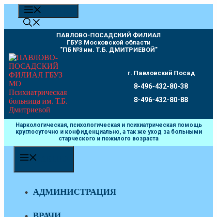
Перейти
МЕНЮ
к
содержимому
ПАВЛОВО-ПОСАДСКИЙ ФИЛИАЛ
ГБУЗ Московской области
"ПБ №3 им. Т.Б. ДМИТРИЕВОЙ"
г. Павловский Посад
8-496-432-80-38
8-496-432-80-88
Наркологическая, психологическая и психиатрическая помощь
круглосуточно и конфиденциально, а так же уход за больными
старческого и пожилого возраста
МЕНЮ
АДМИНИСТРАЦИЯ
ВРАЧИ