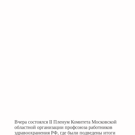
Вчера состоялся II Пленум Комитета Московской
областной организации профсоюза работников
здравоохранения РФ, где были подведены итоги