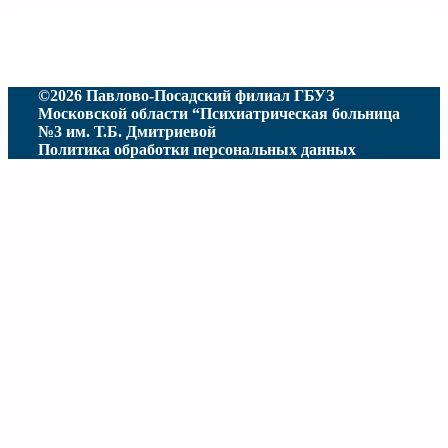
©2026 Павлово-Посадский филиал ГБУЗ
Московской области “Психиатрическая больница
№3 им. Т.Б. Дмитриевой
Политика обработки персональных данных