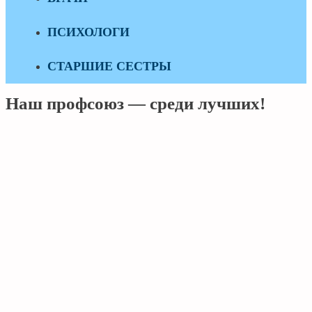
ПСИХОЛОГИ
СТАРШИЕ СЕСТРЫ
Наш профсоюз — среди лучших!