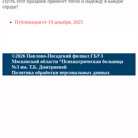
Пусть этот праздник принесет тепло и надежду в каждое
сердце!
Публикация от
19 декабря, 2025
©2026 Павлово-Посадский филиал ГБУЗ
Московской области “Психиатрическая больница
№3 им. Т.Б. Дмитриевой
Политика обработки персональных данных