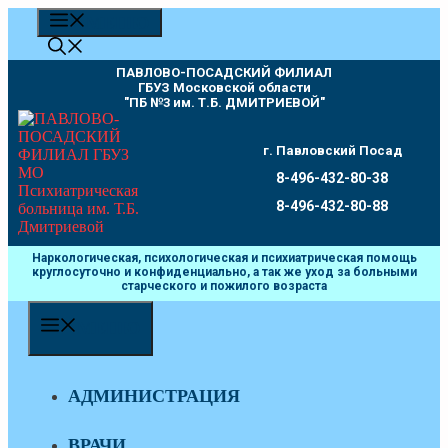
Перейти
МЕНЮ
к
содержимому
ПАВЛОВО-ПОСАДСКИЙ ФИЛИАЛ
ГБУЗ Московской области
"ПБ №3 им. Т.Б. ДМИТРИЕВОЙ"
г. Павловский Посад
8-496-432-80-38
8-496-432-80-88
Наркологическая, психологическая и психиатрическая помощь
круглосуточно и конфиденциально, а так же уход за больными
старческого и пожилого возраста
МЕНЮ
АДМИНИСТРАЦИЯ
ВРАЧИ