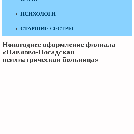
ПСИХОЛОГИ
СТАРШИЕ СЕСТРЫ
Новогоднее оформление филиала
«Павлово-Посадская
психиатрическая больница»