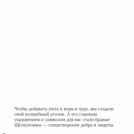
Чтобы добавить уюта и веры в чудо, мы создали
свой волшебный уголок. А его главным
украшением и символом для нас стали бравые
Щелкунчики — олицетворение добра и защиты.