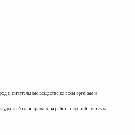
род и питательные вещества ко всем органам и
осуды и сбалансированная работа нервной системы.