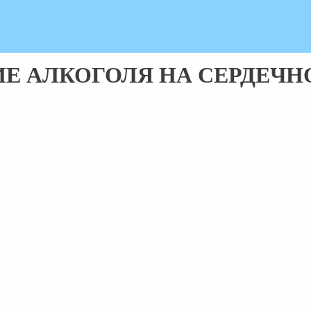
НИЕ АЛКОГОЛЯ НА СЕРДЕЧ