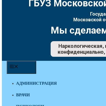
ГБУЗ Московской
Госуда
Московской о
Мы сделаем
Наркологическая, 
конфиденциально, 
МЕНЮ
АДМИНИСТРАЦИЯ
ВРАЧИ