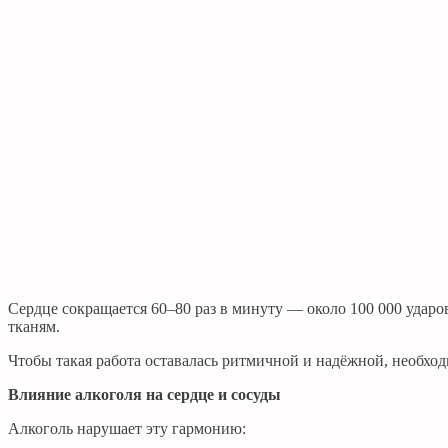
Сердце сокращается 60–80 раз в минуту — около 100 000 ударов
тканям.
Чтобы такая работа оставалась ритмичной и надёжной, необхо
Влияние алкоголя на сердце и сосуды
Алкоголь нарушает эту гармонию: