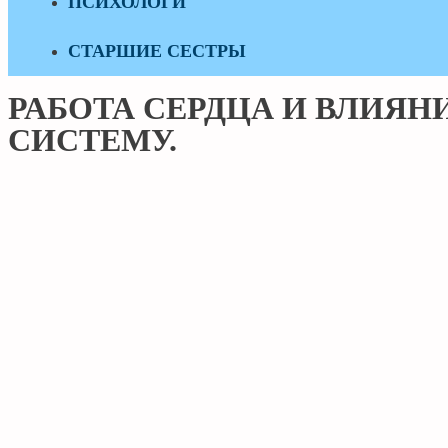
ПСИХОЛОГИ
СТАРШИЕ СЕСТРЫ
РАБОТА СЕРДЦА И ВЛИЯ
СИСТЕМУ.