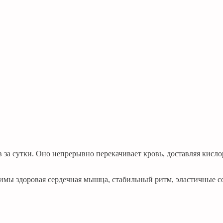
 за сутки. Оно непрерывно перекачивает кровь, доставляя кисло
димы здоровая сердечная мышца, стабильный ритм, эластичные с