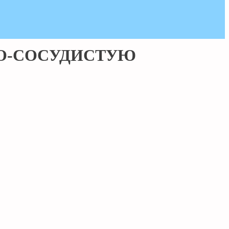
НО-СОСУДИСТУЮ