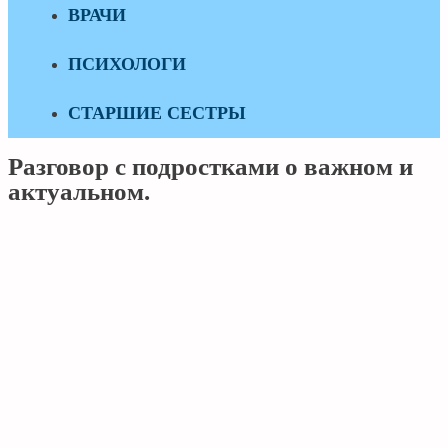
ВРАЧИ
ПСИХОЛОГИ
СТАРШИЕ СЕСТРЫ
Разговор с подростками о важном и
актуальном.