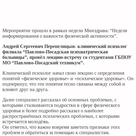
Мероприятие прошло в рамках недели Минздрава: “Неделя
информирования о важности физической активности”.
Андрей Сергеевич Перепелицын- клинический психолог
филиала “Павлово-Посадская психиатрическая
больницы”, провёл лекцию-встречу со студентами ГБПОУ
МО “Павлово-Посадский техникум”.
Клинический психолог начал свою лекцию с определения
понятий «физическое здоровье» и «психическое здоровье». Он
подчеркнул, что эти понятия тесно связаны между собой и
влияют друг на друга.
Далее специалист рассказал об основных проблемах, с
которыми сталкиваются подростки в сфере физического
здоровья и более подробно рассказал о наиболее
распространённых психических проблемах, с которыми
встречается молодёжь.
Он отметил, что важно вовремя заметить признаки этих
проблем и обратиться за помощью к специалистам.