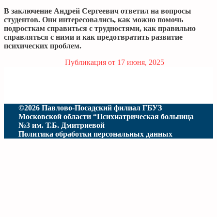
В заключение Андрей Сергеевич ответил на вопросы
студентов. Они интересовались, как можно помочь
подросткам справиться с трудностями, как правильно
справляться с ними и как предотвратить развитие
психических проблем.
Публикация от
17 июня, 2025
©2026 Павлово-Посадский филиал ГБУЗ
Московской области “Психиатрическая больница
№3 им. Т.Б. Дмитриевой
Политика обработки персональных данных