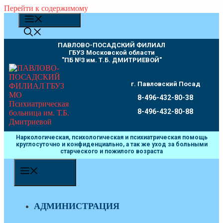
Перейти к содержимому
МЕНЮ
ПАВЛОВО-ПОСАДСКИЙ ФИЛИАЛ
ГБУЗ Московской области
"ПБ №3 им. Т.Б. ДМИТРИЕВОЙ"
г. Павловский Посад
8-496-432-80-38
8-496-432-80-88
Наркологическая, психологическая и психиатрическая помощь
круглосуточно и конфиденциально, а так же уход за больными
старческого и пожилого возраста
МЕНЮ
АДМИНИСТРАЦИЯ