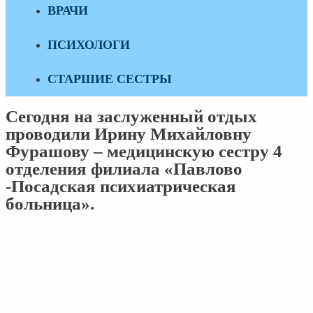
ВРАЧИ
ПСИХОЛОГИ
СТАРШИЕ СЕСТРЫ
Сегодня на заслуженный отдых
проводили Ирину Михайловну
Фурашову – медицинскую сестру 4
отделения филиала «Павлово
-Посадская психиатрическая
больница».