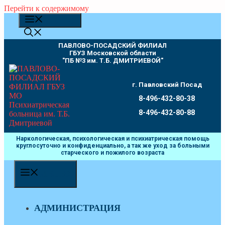
Перейти к содержимому
МЕНЮ
ПАВЛОВО-ПОСАДСКИЙ ФИЛИАЛ
ГБУЗ Московской области
"ПБ №3 им. Т.Б. ДМИТРИЕВОЙ"
г. Павловский Посад
8-496-432-80-38
8-496-432-80-88
Наркологическая, психологическая и психиатрическая помощь
круглосуточно и конфиденциально, а так же уход за больными
старческого и пожилого возраста
МЕНЮ
АДМИНИСТРАЦИЯ