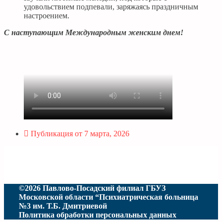
удовольствием подпевали, заряжаясь праздничным
настроением.
С наступающим Международным женским днем!
Публикация от
7 марта, 2026
©2026 Павлово-Посадский филиал ГБУЗ
Московской области “Психиатрическая больница
№3 им. Т.Б. Дмитриевой
Политика обработки персональных данных