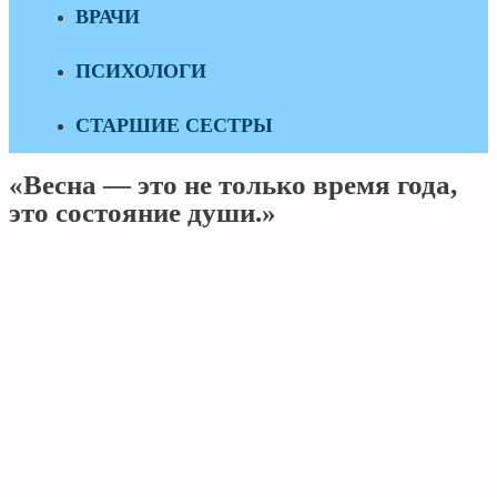
ВРАЧИ
ПСИХОЛОГИ
СТАРШИЕ СЕСТРЫ
«Весна — это не только время года,
это состояние души.»