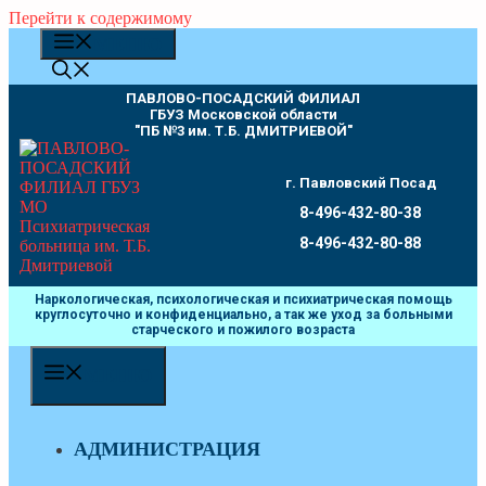
Перейти к содержимому
МЕНЮ
ПАВЛОВО-ПОСАДСКИЙ ФИЛИАЛ
ГБУЗ Московской области
"ПБ №3 им. Т.Б. ДМИТРИЕВОЙ"
г. Павловский Посад
8-496-432-80-38
8-496-432-80-88
Наркологическая, психологическая и психиатрическая помощь
круглосуточно и конфиденциально, а так же уход за больными
старческого и пожилого возраста
МЕНЮ
АДМИНИСТРАЦИЯ