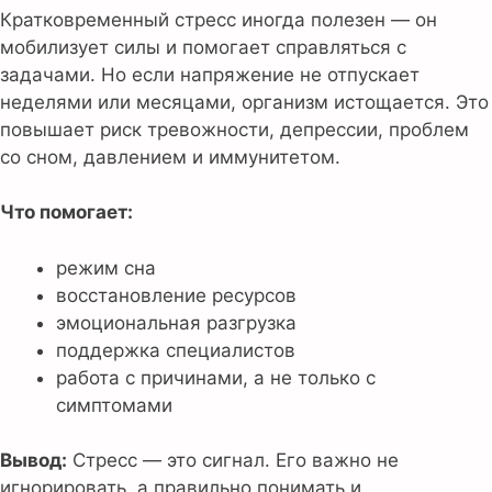
Кратковременный стресс иногда полезен — он
мобилизует силы и помогает справляться с
задачами. Но если напряжение не отпускает
неделями или месяцами, организм истощается. Это
повышает риск тревожности, депрессии, проблем
со сном, давлением и иммунитетом.
Что помогает:
режим сна
восстановление ресурсов
эмоциональная разгрузка
поддержка специалистов
работа с причинами, а не только с
симптомами
Вывод:
Стресс — это сигнал. Его важно не
игнорировать, а правильно понимать и