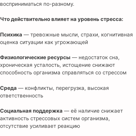
восприниматься по-разному.
Что действительно влияет на уровень стресса:
Психика
— тревожные мысли, страхи, когнитивная
оценка ситуации как угрожающей
Физиологические ресурсы
— недостаток сна,
хроническая усталость, истощение снижают
способность организма справляться со стрессом
Среда
— конфликты, перегрузка, высокая
ответственность
Социальная поддержка
— её наличие снижает
активность стрессовых систем организма,
отсутствие усиливает реакцию