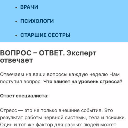
ВРАЧИ
ПСИХОЛОГИ
СТАРШИЕ СЕСТРЫ
ВОПРОС – ОТВЕТ. Эксперт
отвечает
Отвечаем на ваши вопросы каждую неделю Нам
поступил вопрос:
Что влияет на уровень стресса?
Ответ специалиста:
Стресс — это не только внешние события. Это
результат работы нервной системы, тела и психики.
Один и тот же фактор для разных людей может