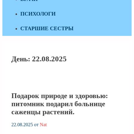
ПСИХОЛОГИ
СТАРШИЕ СЕСТРЫ
День:
22.08.2025
Подарок природе и здоровью:
питомник подарил больнице
саженцы растений.
22.08.2025
от
Nat