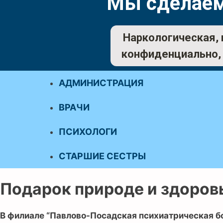
Мы сделаем
Наркологическая, 
конфиденциально, 
АДМИНИСТРАЦИЯ
ВРАЧИ
ПСИХОЛОГИ
СТАРШИЕ СЕСТРЫ
Подарок природе и здоров
В филиале “Павлово-Посадская психиатрическая б